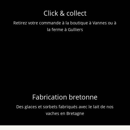
Click & collect
Retirez votre commande à la boutique à Vannes ou à
la ferme à Gulliers
Fabrication bretonne
Des glaces et sorbets fabriqués avec le lait de nos
vaches en Bretagne