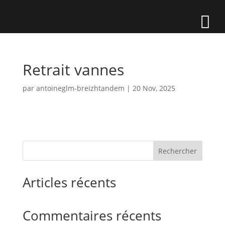
Retrait vannes
par
antoineglm-breizhtandem
|
20 Nov, 2025
Rechercher
Articles récents
Commentaires récents