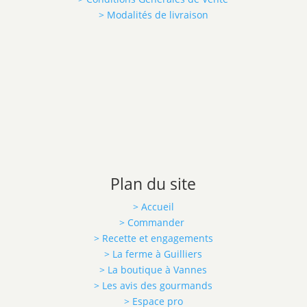
> Modalités de livraison
Plan du site
> Accueil
> Commander
> Recette et engagements
> La ferme à Guilliers
> La boutique à Vannes
> Les avis des gourmands
> Espace pro