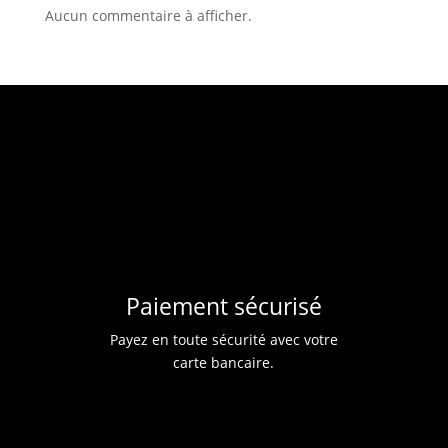
Aucun commentaire à afficher.
Paiement sécurisé
Payez en toute sécurité avec votre
carte bancaire.