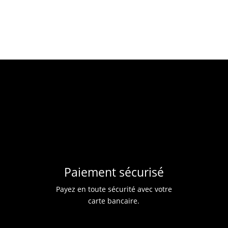
Paiement sécurisé
Payez en toute sécurité avec votre
carte bancaire.