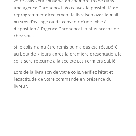
votre colis sera conservé en chambre froide dans
une agence Chronopost. Vous avez la possibilité de
reprogrammer directement la livraison avec le mail
ou sms d’avisage ou de convenir d’une mise à
disposition à l’agence Chronopost la plus proche de
chez vous.
Si le colis n’a pu être remis ou n’a pas été récupéré
au bout de 7 jours après la première présentation, le
colis sera retourné à la société Les Fermiers Sablé.
Lors de la livraison de votre colis, vérifiez l’état et
l’exactitude de votre commande en présence du
livreur.