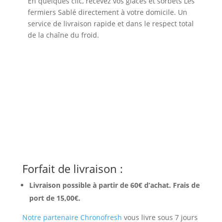
En quelques clic, recevez vos glaces et sorbets Les
fermiers Sablé directement à votre domicile. Un
service de livraison rapide et dans le respect total
de la chaîne du froid.
Forfait de livraison :
Livraison possible à partir de 60€ d’achat. Frais de
port de 15,00€.
Notre partenaire Chronofresh
vous livre sous 7 jours