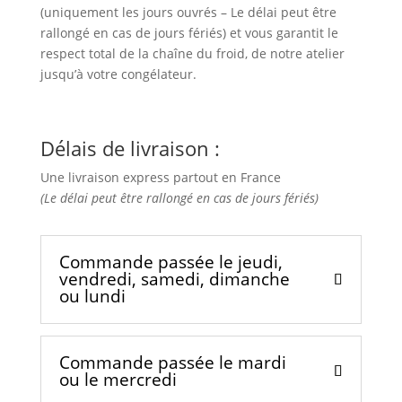
(uniquement les jours ouvrés – Le délai peut être
rallongé en cas de jours fériés) et vous garantit le
respect total de la chaîne du froid, de notre atelier
jusqu’à votre congélateur.
Délais de livraison :
Une livraison express partout en France
(Le délai peut être rallongé en cas de jours fériés)
Commande passée le jeudi,
vendredi, samedi, dimanche
ou lundi
Commande passée le mardi
ou le mercredi