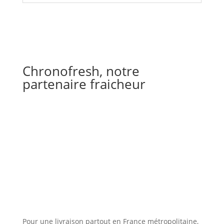
Chronofresh, notre
partenaire fraicheur
Pour une livraison partout en France métropolitaine,