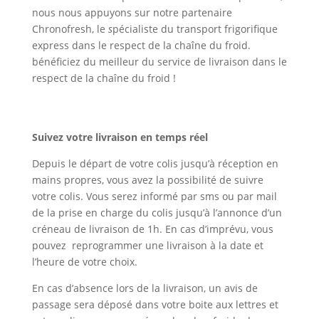
nous nous appuyons sur notre partenaire
Chronofresh, le
s
pécialiste du transport frigorifique
express dans le respect de la chaîne du froid.
bénéficiez du meilleur du service de livraison dans le
respect de la chaîne du froid !
Suivez votre livraison en temps réel
Depuis le départ de votre colis jusqu’à réception en
mains propres, vous avez la possibilité de suivre
votre colis. Vous serez informé par sms ou par mail
de la prise en charge du colis jusqu’à l’annonce d’un
créneau de livraison de 1h. En cas d’imprévu, vous
pouvez reprogrammer une livraison à la date et
l’heure de votre choix.
En cas d’absence lors de la livraison, un avis de
passage sera déposé dans votre boite aux lettres et