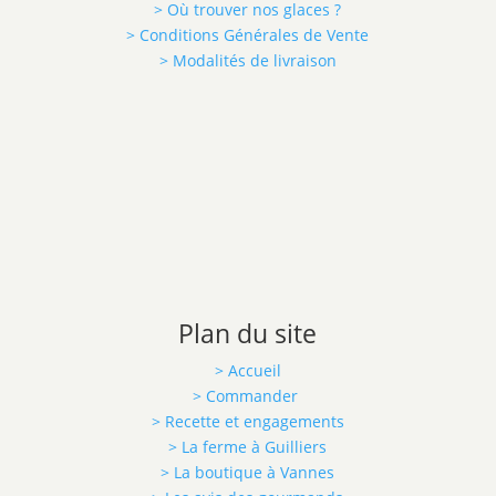
> Où trouver nos glaces ?
> Conditions Générales de Vente
> Modalités de livraison
Plan du site
> Accueil
> Commander
> Recette et engagements
> La ferme à Guilliers
> La boutique à Vannes