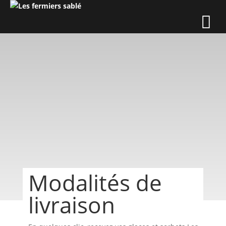
Modalités de
livraison