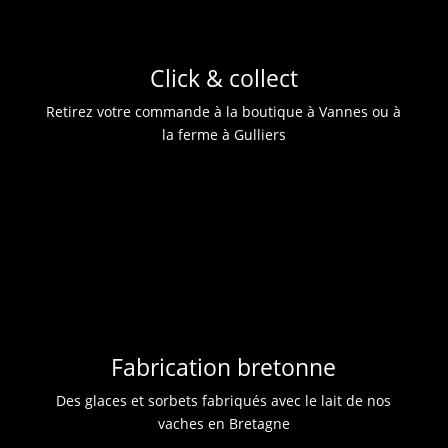
Click & collect
Retirez votre commande à la boutique à Vannes ou à
la ferme à Gulliers
Fabrication bretonne
Des glaces et sorbets fabriqués avec le lait de nos
vaches en Bretagne