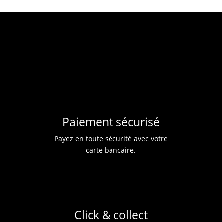
Paiement sécurisé
Payez en toute sécurité avec votre
carte bancaire.
Click & collect