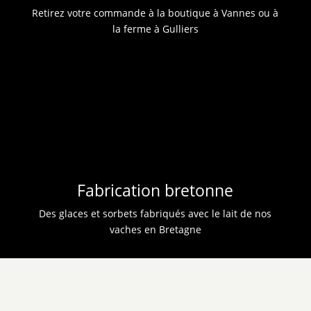
Retirez votre commande à la boutique à Vannes ou à
la ferme à Gulliers
Fabrication bretonne
Des glaces et sorbets fabriqués avec le lait de nos
vaches en Bretagne