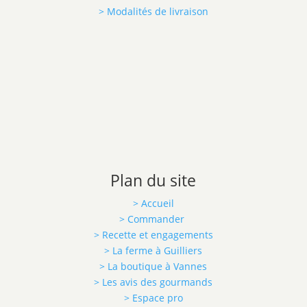
> Modalités de livraison
Plan du site
> Accueil
> Commander
> Recette et engagements
> La ferme à Guilliers
> La boutique à Vannes
> Les avis des gourmands
> Espace pro